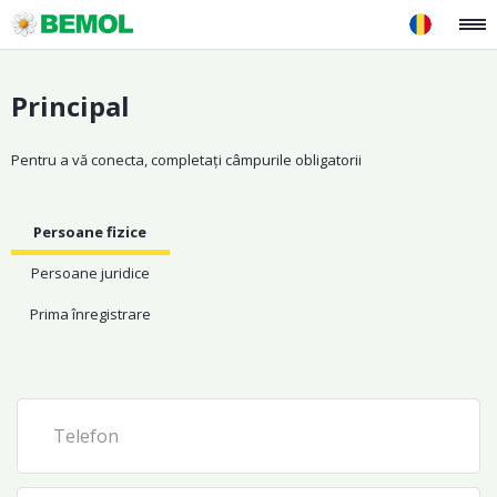
Principal
Pentru a vă conecta, completați câmpurile obligatorii
Persoane fizice
Persoane juridice
Prima înregistrare